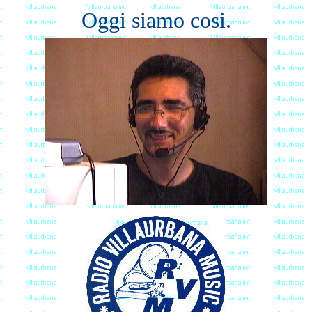
Oggi siamo cosi.