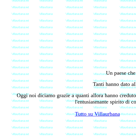
Un paese che s
Tanti hanno dato all
Oggi noi diciamo grazie a quanti allora hanno creduto
l'entusiasmante spirito di c
Tutto su Villaurbana