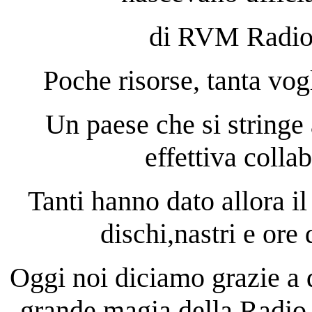
di RVM Radio 
Poche risorse, tanta vog
Un paese che si stringe 
effettiva collab
Tanti hanno dato allora il
dischi,nastri e ore
Oggi noi diciamo grazie a 
grande magia della Radio 