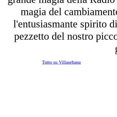
magia del cambiamento
l'entusiasmante spirito d
pezzetto del nostro picc
Tutto su Villaurbana